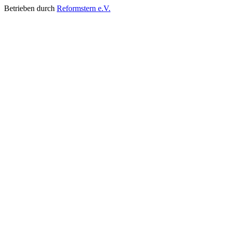
Betrieben durch
Reformstern e.V.